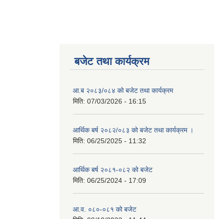
बजेट तथा कार्यक्रम
आ.ब २०८३/०८४ को बजेट तथा कार्यक्रम
मिति:
07/03/2026 - 16:15
आर्थिक बर्ष २०८२/०८३ को बजेट तथा कार्यक्रम ।
मिति:
06/25/2025 - 11:32
आर्थिक बर्ष २०८१-०८२ को बजेट
मिति:
06/25/2024 - 17:09
आ.व. ०८०-०८१ को बजेट