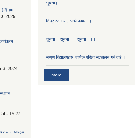
सूचना।
(2).pdf
0, 2025 -
शिघ्र स्वास्थ लाभको कामना ।
सूचना । सूचना ।। सूचना ।।।
कार्यक्रम
सम्पुर्ण बिद्यालयहरु: बार्षिक परिक्षा सञ्चालन गर्ने वारे ।
 3, 2024 -
more
वस्थापन
24 - 15:27
दण्ड तथा आधारहरु