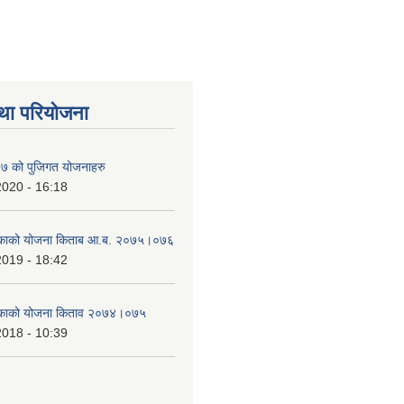
था परियोजना
 को पुजिगत योजनाहरु
2020 - 16:18
लिकाको योजना किताब आ.ब. २०७५।०७६
2019 - 18:42
लिकाको योजना किताव २०७४।०७५
2018 - 10:39