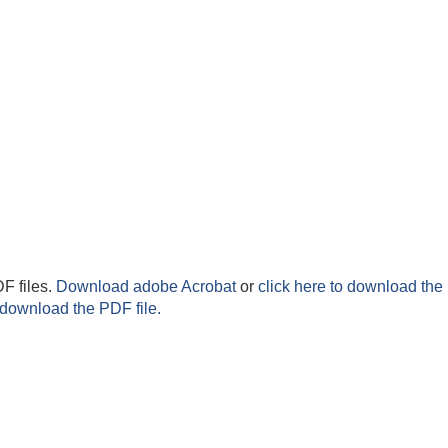
F files.
Download adobe Acrobat
or
click here to download the 
 download the PDF file.