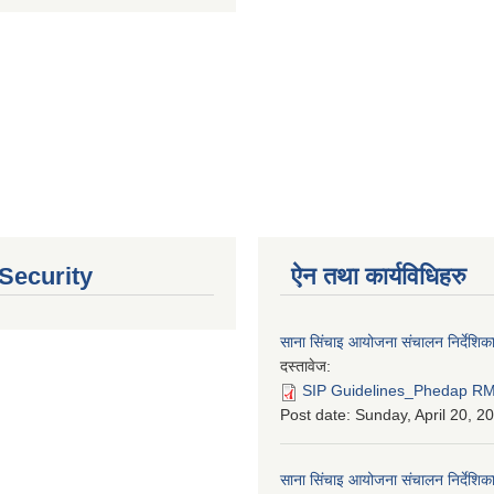
 Security
ऐन तथा कार्यविधिहरु
साना सिंचाइ आयोजना संचालन निर्देशिक
दस्तावेज:
SIP Guidelines_Phedap RM
Post date:
Sunday, April 20, 2
साना सिंचाइ आयोजना संचालन निर्देशि