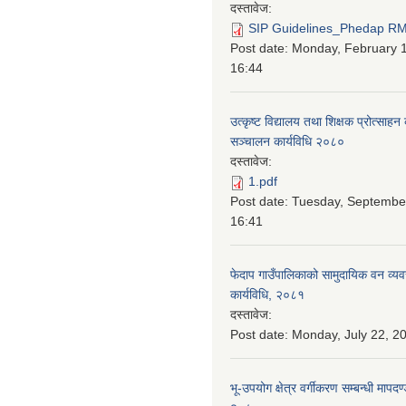
दस्तावेज:
SIP Guidelines_Phedap RM 
Post date:
Monday, February 1
16:44
उत्कृष्ट विद्यालय तथा शिक्षक प्रोत्साहन 
सञ्चालन कार्यविधि २०८०
दस्तावेज:
1.pdf
Post date:
Tuesday, September
16:41
फेदाप गाउँपालिकाको सामुदायिक वन व्य
कार्यविधि, २०८१
दस्तावेज:
Post date:
Monday, July 22, 20
भू-उपयोग क्षेत्र वर्गीकरण सम्बन्धी माप