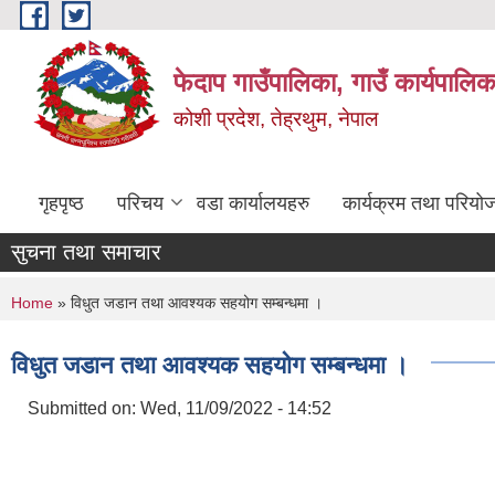
Skip to main content
फेदाप गाउँपालिका, गाउँ कार्यपालि
कोशी प्रदेश, तेह्रथुम, नेपाल
गृहपृष्ठ
परिचय
वडा कार्यालयहरु
कार्यक्रम तथा परियो
सुचना तथा समाचार
You are here
Home
» विधुत जडान तथा आवश्‍यक सहयोग सम्बन्धमा ।
विधुत जडान तथा आवश्‍यक सहयोग सम्बन्धमा ।
Submitted on:
Wed, 11/09/2022 - 14:52