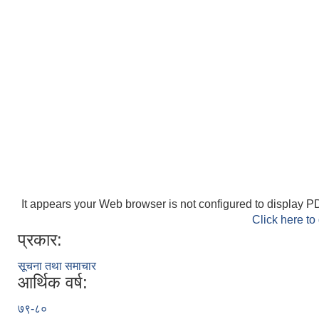
It appears your Web browser is not configured to display PD
Click here to
प्रकार:
सूचना तथा समाचार
आर्थिक वर्ष:
७९-८०