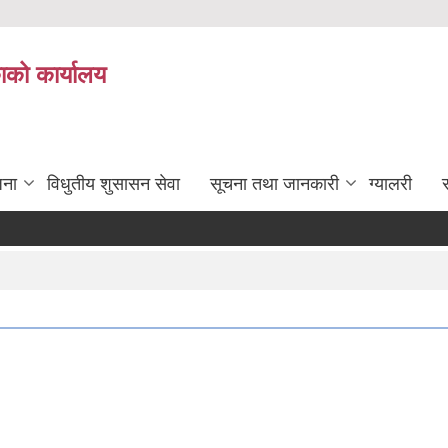
काको कार्यालय
जना
विधुतीय शुसासन सेवा
सूचना तथा जानकारी
ग्यालरी
स