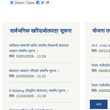
सार्वजनिक खरिद/बोलपत्र सूचना
योजना त
सर्जिकल सामाग्री खरिद सम्वन्धि सिलवन्दी बोलपत्र
आ.व. २०७६-७७
आव्हान सम्वन्धि सूचना ।
मिति:
03/11/
मिति:
03/01/2026 - 11:24
फेदाप गाउँपा
बोलपत्र आवहान गरिएको सम्बन्धि सूचना ।
मिति:
04/05/
मिति:
02/20/2026 - 11:21
फेदाप गाउँपा
E-Bidding (विद्युतिय बोलपत्र) सम्बन्धि सूचना ।
मिति:
03/09/
मिति:
11/24/2025 - 11:18
अन्य