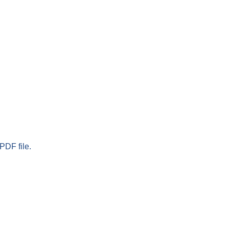
PDF file.