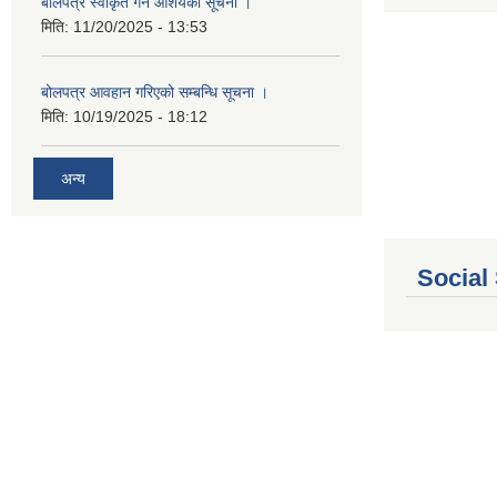
बोलपत्र स्वीकृत गर्ने आशयको सूचना ।
मिति:
11/20/2025 - 13:53
बोलपत्र आवहान गरिएको सम्बन्धि सूचना ।
मिति:
10/19/2025 - 18:12
अन्य
Social