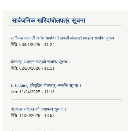
सार्वजनिक खरिद/बोलपत्र सूचना
सर्जिकल सामाग्री खरिद सम्वन्धि सिलवन्दी बोलपत्र आव्हान सम्वन्धि सूचना ।
मिति:
03/01/2026 - 11:24
बोलपत्र आवहान गरिएको सम्बन्धि सूचना ।
मिति:
02/20/2026 - 11:21
E-Bidding (विद्युतिय बोलपत्र) सम्बन्धि सूचना ।
मिति:
11/24/2025 - 11:18
बोलपत्र स्वीकृत गर्ने आशयको सूचना ।
मिति:
11/20/2025 - 13:53