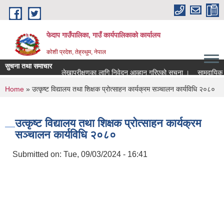
Skip to main content
फेदाप गाउँपालिका, गाउँ कार्यपालिकाको कार्यालय
कोशी प्रदेश, तेह्रथुम, नेपाल
सुचना तथा समाचार
लेखापरीक्षणका लागि निवेदन आव्हान गरिएको सूचना ।
सामुदायिक सि
You are here
Home
» उत्कृष्ट विद्यालय तथा शिक्षक प्रोत्साहन कार्यक्रम सञ्चालन कार्यविधि २०८०
उत्कृष्ट विद्यालय तथा शिक्षक प्रोत्साहन कार्यक्रम
सञ्चालन कार्यविधि २०८०
Submitted on:
Tue, 09/03/2024 - 16:41