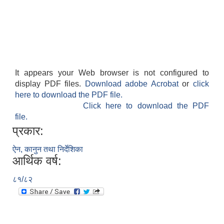
It appears your Web browser is not configured to
display PDF files.
Download adobe Acrobat
or
click
here to download the PDF file.
Click here to download the PDF
file.
प्रकार:
ऐन, कानुन तथा निर्देशिका
आर्थिक वर्ष:
८१/८२