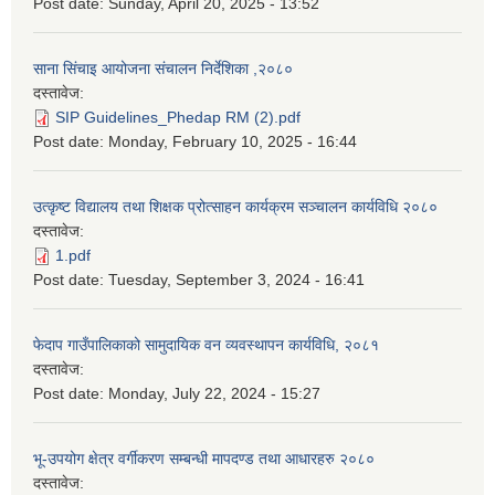
Post date:
Sunday, April 20, 2025 - 13:52
साना सिंचाइ आयोजना संचालन निर्देशिका ,२०८०
दस्तावेज:
SIP Guidelines_Phedap RM (2).pdf
Post date:
Monday, February 10, 2025 - 16:44
उत्कृष्ट विद्यालय तथा शिक्षक प्रोत्साहन कार्यक्रम सञ्चालन कार्यविधि २०८०
दस्तावेज:
1.pdf
Post date:
Tuesday, September 3, 2024 - 16:41
फेदाप गाउँपालिकाको सामुदायिक वन व्यवस्थापन कार्यविधि, २०८१
दस्तावेज:
Post date:
Monday, July 22, 2024 - 15:27
भू-उपयोग क्षेत्र वर्गीकरण सम्बन्धी मापदण्ड तथा आधारहरु २०८०
दस्तावेज: