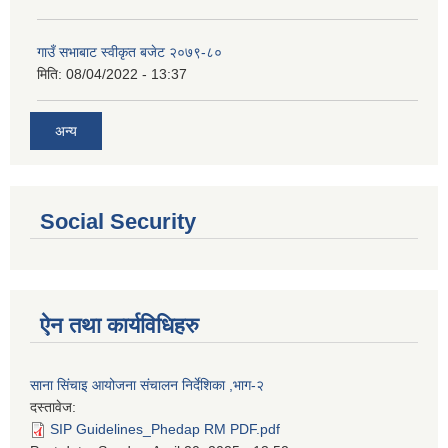
गाउँ सभाबाट स्वीकृत बजेट २०७९-८०
मिति:
08/04/2022 - 13:37
अन्य
Social Security
ऐन तथा कार्यविधिहरु
साना सिंचाइ आयोजना संचालन निर्देशिका ,भाग-२
दस्तावेज:
SIP Guidelines_Phedap RM PDF.pdf