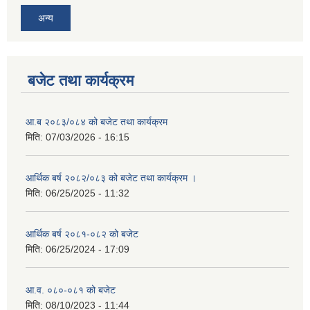
अन्य
बजेट तथा कार्यक्रम
आ.ब २०८३/०८४ को बजेट तथा कार्यक्रम
मिति:
07/03/2026 - 16:15
आर्थिक बर्ष २०८२/०८३ को बजेट तथा कार्यक्रम ।
मिति:
06/25/2025 - 11:32
आर्थिक बर्ष २०८१-०८२ को बजेट
मिति:
06/25/2024 - 17:09
आ.व. ०८०-०८१ को बजेट
मिति:
08/10/2023 - 11:44