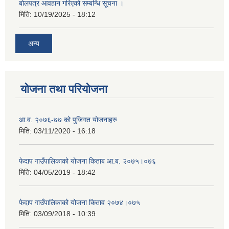
बोलपत्र आवहान गरिएको सम्बन्धि सूचना ।
मिति:
10/19/2025 - 18:12
अन्य
योजना तथा परियोजना
आ.व. २०७६-७७ को पुजिगत योजनाहरु
मिति:
03/11/2020 - 16:18
फेदाप गाउँपालिकाको योजना किताब आ.ब. २०७५।०७६
मिति:
04/05/2019 - 18:42
फेदाप गाउँपालिकाको योजना किताव २०७४।०७५
मिति:
03/09/2018 - 10:39