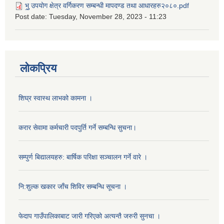
भु॒ उपयोग क्षेत्र वर्गिकरण सम्बन्धी मापदण्ड तथा आधारहरु२०८०.pdf
Post date:
Tuesday, November 28, 2023 - 11:23
लोकप्रिय
शिघ्र स्वास्थ लाभको कामना ।
करार सेवामा कर्मचारी पदपुर्ति गर्ने सम्बन्धि सुचना।
सम्पुर्ण बिद्यालयहरु: बार्षिक परिक्षा सञ्चालन गर्ने वारे ।
नि:शुल्क खकार जाँच शिविर सम्बन्धि सूचना ।
फेदाप गाउँपालिकाबाट जारी गरिएको अत्यन्तै जरुरी सुनचा ।