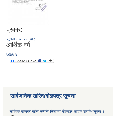
प्रकार:
सूचना तथा समाचार
आर्थिक वर्ष:
७४/७५
सार्वजनिक खरिद/बोलपत्र सूचना
सर्जिकल सामाग्री खरिद सम्वन्धि सिलवन्दी बोलपत्र आव्हान सम्वन्धि सूचना ।