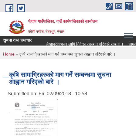
Skip to main content
फेदाप गाउँपालिका, गाउँ कार्यपालिकाको कार्यालय
कोशी प्रदेश, तेह्रथुम, नेपाल
सुचना तथा समाचार
लेखापरीक्षणका लागि निवेदन आव्हान गरिएको सूचना ।
सामुदा
You are here
Home
» कृषि सामाग्रिहरुको माग गर्ने सम्बन्धमा सुचना आह्वान गरिएको बारे ।
कृषि सामाग्रिहरुको माग गर्ने सम्बन्धमा सुचना
आह्वान गरिएको बारे ।
Submitted on:
Fri, 02/09/2018 - 10:58