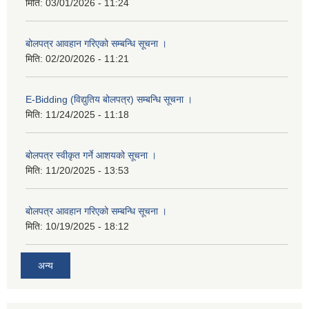
मिति:
03/01/2026 - 11:24
बोलपत्र आवहान गरिएको सम्बन्धि सूचना ।
मिति:
02/20/2026 - 11:21
E-Bidding (विद्युतिय बोलपत्र) सम्बन्धि सूचना ।
मिति:
11/24/2025 - 11:18
बोलपत्र स्वीकृत गर्ने आशयको सूचना ।
मिति:
11/20/2025 - 13:53
बोलपत्र आवहान गरिएको सम्बन्धि सूचना ।
मिति:
10/19/2025 - 18:12
अन्य