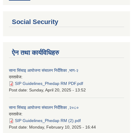
Social Security
ऐन तथा कार्यविधिहरु
साना सिंचाइ आयोजना संचालन निर्देशिका ,भाग-२
दस्तावेज:
SIP Guidelines_Phedap RM PDF.pdf
Post date:
Sunday, April 20, 2025 - 13:52
साना सिंचाइ आयोजना संचालन निर्देशिका ,२०८०
दस्तावेज:
SIP Guidelines_Phedap RM (2).pdf
Post date:
Monday, February 10, 2025 - 16:44