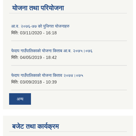
योजना तथा परियोजना
आ.व. २०७६-७७ को पुजिगत योजनाहरु
मिति:
03/11/2020 - 16:18
फेदाप गाउँपालिकाको योजना किताब आ.ब. २०७५।०७६
मिति:
04/05/2019 - 18:42
फेदाप गाउँपालिकाको योजना किताव २०७४।०७५
मिति:
03/09/2018 - 10:39
अन्य
बजेट तथा कार्यक्रम