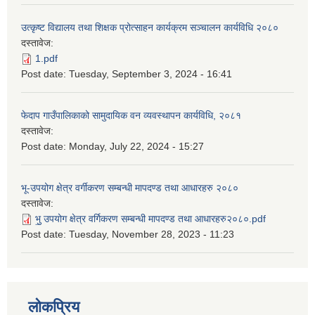
उत्कृष्ट विद्यालय तथा शिक्षक प्रोत्साहन कार्यक्रम सञ्चालन कार्यविधि २०८०
दस्तावेज:
1.pdf
Post date:
Tuesday, September 3, 2024 - 16:41
फेदाप गाउँपालिकाको सामुदायिक वन व्यवस्थापन कार्यविधि, २०८१
दस्तावेज:
Post date:
Monday, July 22, 2024 - 15:27
भू-उपयोग क्षेत्र वर्गीकरण सम्बन्धी मापदण्ड तथा आधारहरु २०८०
दस्तावेज:
भु॒ उपयोग क्षेत्र वर्गिकरण सम्बन्धी मापदण्ड तथा आधारहरु२०८०.pdf
Post date:
Tuesday, November 28, 2023 - 11:23
लोकप्रिय