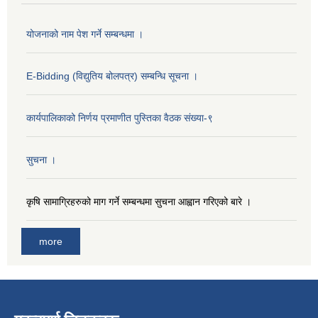
योजनाको नाम पेश गर्ने सम्बन्धमा ।
E-Bidding (विद्युतिय बोलपत्र) सम्बन्धि सूचना ।
कार्यपालिकाको निर्णय प्रमाणीत पुस्तिका वैठक संख्या-९
सुचना ।
कृषि सामाग्रिहरुको माग गर्ने सम्बन्धमा सुचना आह्वान गरिएको बारे ।
more