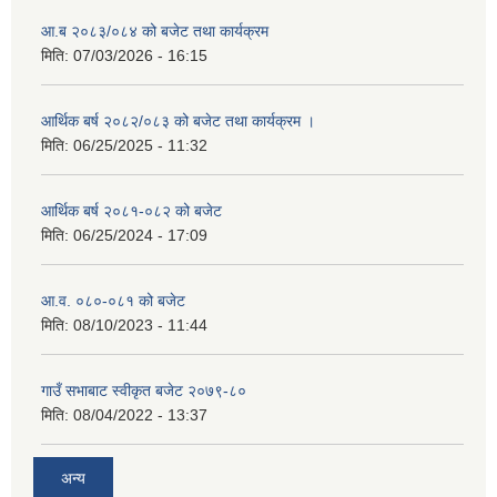
आ.ब २०८३/०८४ को बजेट तथा कार्यक्रम
मिति:
07/03/2026 - 16:15
आर्थिक बर्ष २०८२/०८३ को बजेट तथा कार्यक्रम ।
मिति:
06/25/2025 - 11:32
आर्थिक बर्ष २०८१-०८२ को बजेट
मिति:
06/25/2024 - 17:09
आ.व. ०८०-०८१ को बजेट
मिति:
08/10/2023 - 11:44
गाउँ सभाबाट स्वीकृत बजेट २०७९-८०
मिति:
08/04/2022 - 13:37
अन्य