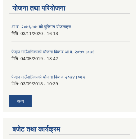
योजना तथा परियोजना
आ.व. २०७६-७७ को पुजिगत योजनाहरु
मिति:
03/11/2020 - 16:18
फेदाप गाउँपालिकाको योजना किताब आ.ब. २०७५।०७६
मिति:
04/05/2019 - 18:42
फेदाप गाउँपालिकाको योजना किताव २०७४।०७५
मिति:
03/09/2018 - 10:39
अन्य
बजेट तथा कार्यक्रम