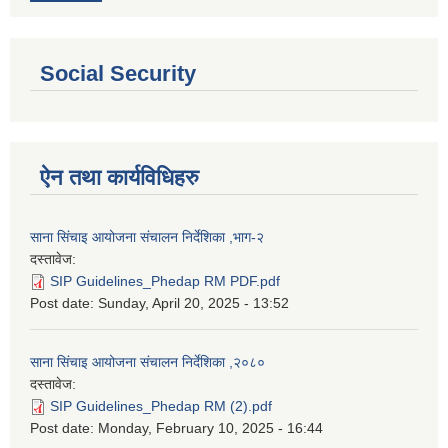
Social Security
ऐन तथा कार्यविधिहरु
साना सिंचाइ आयोजना संचालन निर्देशिका ,भाग-२
दस्तावेज:
SIP Guidelines_Phedap RM PDF.pdf
Post date:
Sunday, April 20, 2025 - 13:52
साना सिंचाइ आयोजना संचालन निर्देशिका ,२०८०
दस्तावेज:
SIP Guidelines_Phedap RM (2).pdf
Post date:
Monday, February 10, 2025 - 16:44