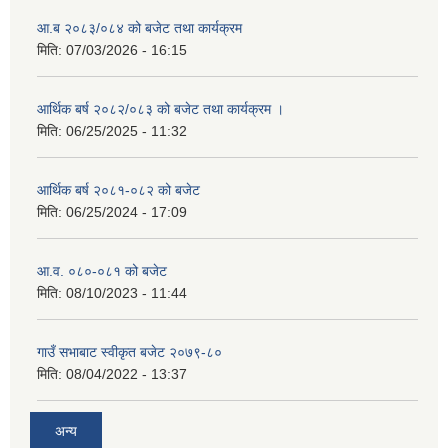
आ.ब २०८३/०८४ को बजेट तथा कार्यक्रम
मिति:
07/03/2026 - 16:15
आर्थिक बर्ष २०८२/०८३ को बजेट तथा कार्यक्रम ।
मिति:
06/25/2025 - 11:32
आर्थिक बर्ष २०८१-०८२ को बजेट
मिति:
06/25/2024 - 17:09
आ.व. ०८०-०८१ को बजेट
मिति:
08/10/2023 - 11:44
गाउँ सभाबाट स्वीकृत बजेट २०७९-८०
मिति:
08/04/2022 - 13:37
अन्य