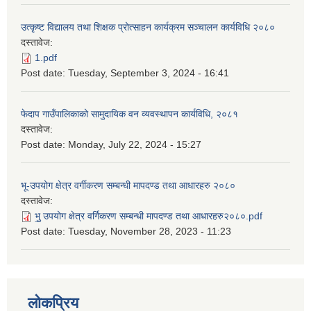
उत्कृष्ट विद्यालय तथा शिक्षक प्रोत्साहन कार्यक्रम सञ्चालन कार्यविधि २०८०
दस्तावेज:
1.pdf
Post date:
Tuesday, September 3, 2024 - 16:41
फेदाप गाउँपालिकाको सामुदायिक वन व्यवस्थापन कार्यविधि, २०८१
दस्तावेज:
Post date:
Monday, July 22, 2024 - 15:27
भू-उपयोग क्षेत्र वर्गीकरण सम्बन्धी मापदण्ड तथा आधारहरु २०८०
दस्तावेज:
भु॒ उपयोग क्षेत्र वर्गिकरण सम्बन्धी मापदण्ड तथा आधारहरु२०८०.pdf
Post date:
Tuesday, November 28, 2023 - 11:23
लोकप्रिय