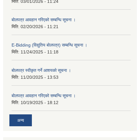
मिति:
03/01/2026 - 11:24
बोलपत्र आवहान गरिएको सम्बन्धि सूचना ।
मिति:
02/20/2026 - 11:21
E-Bidding (विद्युतिय बोलपत्र) सम्बन्धि सूचना ।
मिति:
11/24/2025 - 11:18
बोलपत्र स्वीकृत गर्ने आशयको सूचना ।
मिति:
11/20/2025 - 13:53
बोलपत्र आवहान गरिएको सम्बन्धि सूचना ।
मिति:
10/19/2025 - 18:12
अन्य