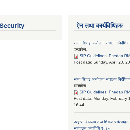
 Security
ऐन तथा कार्यविधिहरु
साना सिंचाइ आयोजना संचालन निर्देशिक
दस्तावेज:
SIP Guidelines_Phedap RM
Post date:
Sunday, April 20, 2
साना सिंचाइ आयोजना संचालन निर्देशि
दस्तावेज:
SIP Guidelines_Phedap RM 
Post date:
Monday, February 1
16:44
उत्कृष्ट विद्यालय तथा शिक्षक प्रोत्साहन 
सञ्चालन कार्यविधि २०८०