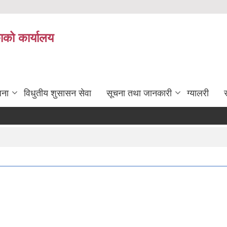
काको कार्यालय
जना
विधुतीय शुसासन सेवा
सूचना तथा जानकारी
ग्यालरी
स