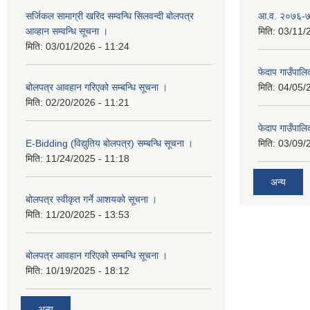
सर्जिकल सामाग्री खरिद सम्वन्धि सिलवन्दी बोलपत्र
आ.व. २०७६-७७
आव्हान सम्वन्धि सूचना ।
मिति:
03/11/
मिति:
03/01/2026 - 11:24
फेदाप गाउँपा
बोलपत्र आवहान गरिएको सम्बन्धि सूचना ।
मिति:
04/05/
मिति:
02/20/2026 - 11:21
फेदाप गाउँपा
E-Bidding (विद्युतिय बोलपत्र) सम्बन्धि सूचना ।
मिति:
03/09/
मिति:
11/24/2025 - 11:18
अन्य
बोलपत्र स्वीकृत गर्ने आशयको सूचना ।
मिति:
11/20/2025 - 13:53
बोलपत्र आवहान गरिएको सम्बन्धि सूचना ।
मिति:
10/19/2025 - 18:12
अन्य