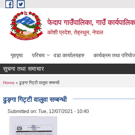
Skip to main content
फेदाप गाउँपालिका, गाउँ कार्यपालि
कोशी प्रदेश, तेह्रथुम, नेपाल
गृहपृष्ठ
परिचय
वडा कार्यालयहरु
कार्यक्रम तथा परियो
सुचना तथा समाचार
You are here
Home
» ढुङ्गा गिट्टी वालुवा सम्बन्धी
ढुङ्गा गिट्टी वालुवा सम्बन्धी
Submitted on:
Tue, 12/07/2021 - 10:40