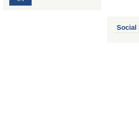
Social