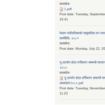
दस्तावेज:
1.pdf
Post date:
Tuesday, September
16:41
फेदाप गाउँपालिकाको सामुदायिक वन व्य
कार्यविधि, २०८१
दस्तावेज:
Post date:
Monday, July 22, 20
भू-उपयोग क्षेत्र वर्गीकरण सम्बन्धी माप
२०८०
दस्तावेज:
भु॒ उपयोग क्षेत्र वर्गिकरण सम्बन्धी 
आधारहरु२०८०.pdf
Post date:
Tuesday, November 
11:23