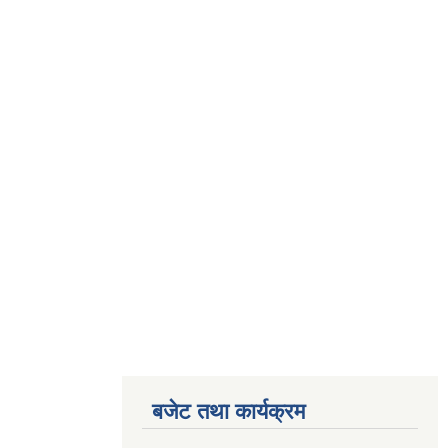
बजेट तथा कार्यक्रम