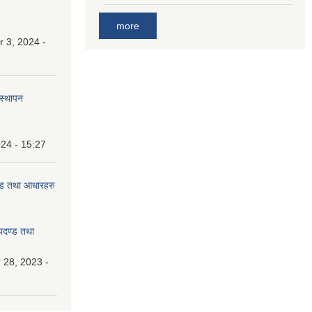
more
 3, 2024 -
वस्थापन
24 - 15:27
दण्ड तथा आधारहरु
मापदण्ड तथा
28, 2023 -