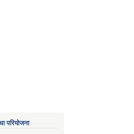
था परियोजना