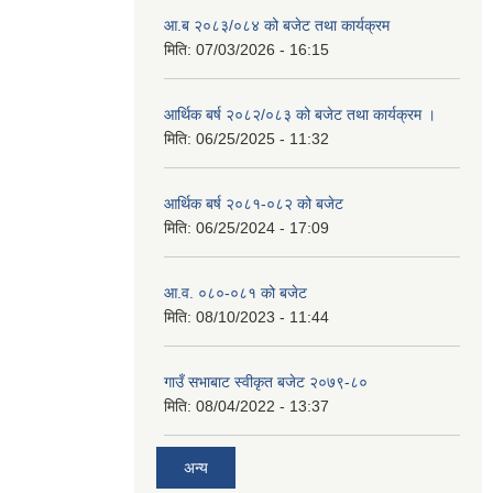
आ.ब २०८३/०८४ को बजेट तथा कार्यक्रम
मिति:
07/03/2026 - 16:15
आर्थिक बर्ष २०८२/०८३ को बजेट तथा कार्यक्रम ।
मिति:
06/25/2025 - 11:32
आर्थिक बर्ष २०८१-०८२ को बजेट
मिति:
06/25/2024 - 17:09
आ.व. ०८०-०८१ को बजेट
मिति:
08/10/2023 - 11:44
गाउँ सभाबाट स्वीकृत बजेट २०७९-८०
मिति:
08/04/2022 - 13:37
अन्य