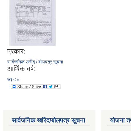
प्रकार:
सार्वजनिक खरीद / बोलपत्र सूचना
आर्थिक वर्ष:
७९-८०
सार्वजनिक खरिद/बोलपत्र सूचना
योजना त