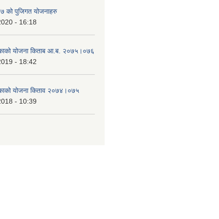
 को पुजिगत योजनाहरु
2020 - 16:18
लिकाको योजना किताब आ.ब. २०७५।०७६
2019 - 18:42
लिकाको योजना किताव २०७४।०७५
2018 - 10:39