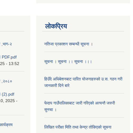
लोकप्रिय
ा ,भाग-२
नतिजा प्रकाशन सम्बन्धी सूचना ।
 PDF.pdf
सूचना । सूचना ।। सूचना ।।।
025 - 13:52
हिउँदे अधिबेशनबाट पारित योजनाहरुको उ.स. गठन गरी
का ,२०८०
जानकारी दिने बारे
(2).pdf
0, 2025 -
फेदाप गाउँपालिकाबाट जारी गरिएको अत्यन्तै जरुरी
सुनचा ।
कार्यक्रम
लिखित परीक्षा मिति तथा केन्द्र तोकिएको सूचना