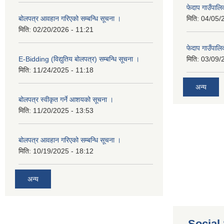
फेदाप गाउँपा
बोलपत्र आवहान गरिएको सम्बन्धि सूचना ।
मिति:
04/05/
मिति:
02/20/2026 - 11:21
फेदाप गाउँपा
E-Bidding (विद्युतिय बोलपत्र) सम्बन्धि सूचना ।
मिति:
03/09/
मिति:
11/24/2025 - 11:18
अन्य
बोलपत्र स्वीकृत गर्ने आशयको सूचना ।
मिति:
11/20/2025 - 13:53
बोलपत्र आवहान गरिएको सम्बन्धि सूचना ।
मिति:
10/19/2025 - 18:12
अन्य
Social