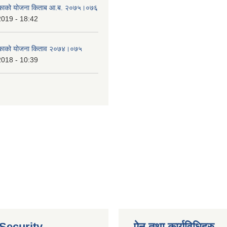
लिकाको योजना किताब आ.ब. २०७५।०७६
2019 - 18:42
लिकाको योजना किताव २०७४।०७५
2018 - 10:39
 Security
ऐन तथा कार्यविधिहरु