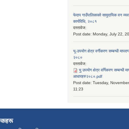
फेदाप गाउँपालिकाको सामुदायिक वन व्य
कार्यविधि, २०८१
दस्तावेज:
Post date:
Monday, July 22, 20
भू-उपयोग क्षेत्र वर्गीकरण सम्बन्धी माप
२०८०
दस्तावेज:
भु॒ उपयोग क्षेत्र वर्गिकरण सम्बन्धी 
आधारहरु२०८०.pdf
Post date:
Tuesday, November 
11:23
ङ्कहरू