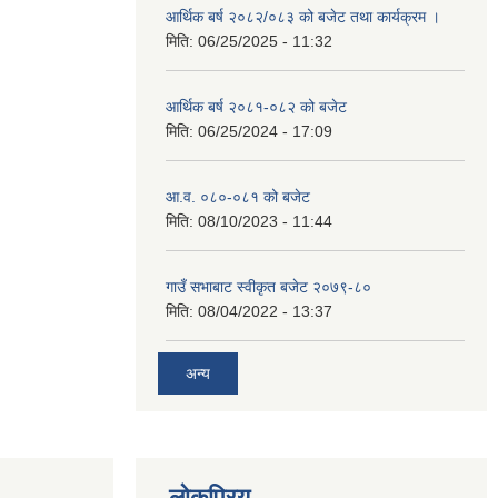
आर्थिक बर्ष २०८२/०८३ को बजेट तथा कार्यक्रम ।
मिति:
06/25/2025 - 11:32
आर्थिक बर्ष २०८१-०८२ को बजेट
मिति:
06/25/2024 - 17:09
आ.व. ०८०-०८१ को बजेट
मिति:
08/10/2023 - 11:44
गाउँ सभाबाट स्वीकृत बजेट २०७९-८०
मिति:
08/04/2022 - 13:37
अन्य
लोकप्रिय