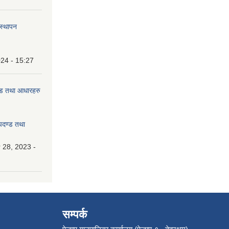
वस्थापन
24 - 15:27
दण्ड तथा आधारहरु
मापदण्ड तथा
28, 2023 -
सम्पर्क