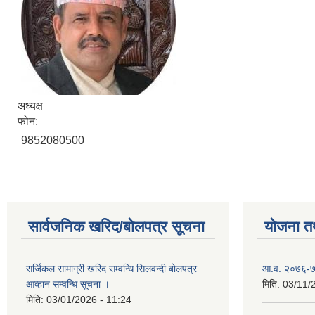
अध्यक्ष
फोन:
9852080500
सार्वजनिक खरिद/बोलपत्र सूचना
योजना त
सर्जिकल सामाग्री खरिद सम्वन्धि सिलवन्दी बोलपत्र
आ.व. २०७६-७७
आव्हान सम्वन्धि सूचना ।
मिति:
03/11/
मिति:
03/01/2026 - 11:24