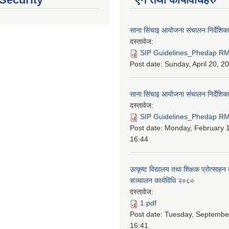
साना सिंचाइ आयोजना संचालन निर्देशिक
दस्तावेज:
SIP Guidelines_Phedap RM
Post date:
Sunday, April 20, 2
साना सिंचाइ आयोजना संचालन निर्देशि
दस्तावेज:
SIP Guidelines_Phedap RM 
Post date:
Monday, February 1
16:44
उत्कृष्ट विद्यालय तथा शिक्षक प्रोत्साहन 
सञ्चालन कार्यविधि २०८०
दस्तावेज:
1.pdf
Post date:
Tuesday, September
16:41