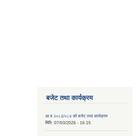
बजेट तथा कार्यक्रम
आ.ब २०८३/०८४ को बजेट तथा कार्यक्रम
मिति:
07/03/2026 - 16:15