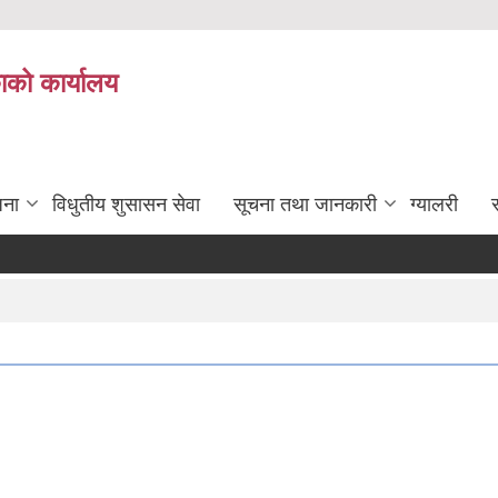
काको कार्यालय
जना
विधुतीय शुसासन सेवा
सूचना तथा जानकारी
ग्यालरी
स