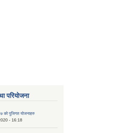
था परियोजना
 को पुजिगत योजनाहरु
2020 - 16:18