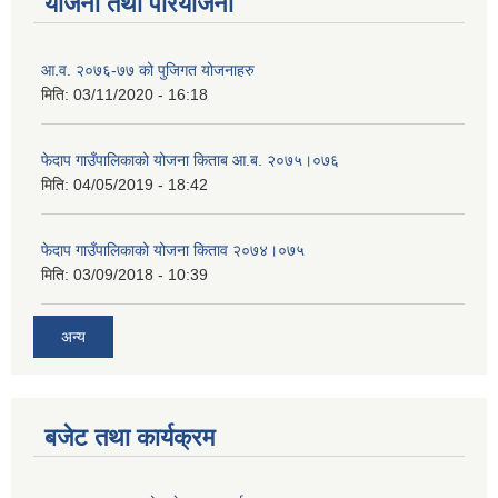
योजना तथा परियोजना
आ.व. २०७६-७७ को पुजिगत योजनाहरु
मिति:
03/11/2020 - 16:18
फेदाप गाउँपालिकाको योजना किताब आ.ब. २०७५।०७६
मिति:
04/05/2019 - 18:42
फेदाप गाउँपालिकाको योजना किताव २०७४।०७५
मिति:
03/09/2018 - 10:39
अन्य
बजेट तथा कार्यक्रम