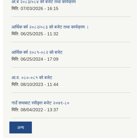
आ.ब २०८३/०८४ को बजेट तथा कार्यक्रम
मिति:
07/03/2026 - 16:15
आर्थिक बर्ष २०८२/०८३ को बजेट तथा कार्यक्रम ।
मिति:
06/25/2025 - 11:32
आर्थिक बर्ष २०८१-०८२ को बजेट
मिति:
06/25/2024 - 17:09
आ.व. ०८०-०८१ को बजेट
मिति:
08/10/2023 - 11:44
गाउँ सभाबाट स्वीकृत बजेट २०७९-८०
मिति:
08/04/2022 - 13:37
अन्य