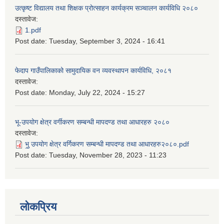
उत्कृष्ट विद्यालय तथा शिक्षक प्रोत्साहन कार्यक्रम सञ्चालन कार्यविधि २०८०
दस्तावेज:
1.pdf
Post date:
Tuesday, September 3, 2024 - 16:41
फेदाप गाउँपालिकाको सामुदायिक वन व्यवस्थापन कार्यविधि, २०८१
दस्तावेज:
Post date:
Monday, July 22, 2024 - 15:27
भू-उपयोग क्षेत्र वर्गीकरण सम्बन्धी मापदण्ड तथा आधारहरु २०८०
दस्तावेज:
भु॒ उपयोग क्षेत्र वर्गिकरण सम्बन्धी मापदण्ड तथा आधारहरु२०८०.pdf
Post date:
Tuesday, November 28, 2023 - 11:23
लोकप्रिय