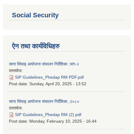
Social Security
ऐन तथा कार्यविधिहरु
साना सिंचाइ आयोजना संचालन निर्देशिका ,भाग-२
दस्तावेज:
SIP Guidelines_Phedap RM PDF.pdf
Post date:
Sunday, April 20, 2025 - 13:52
साना सिंचाइ आयोजना संचालन निर्देशिका ,२०८०
दस्तावेज:
SIP Guidelines_Phedap RM (2).pdf
Post date:
Monday, February 10, 2025 - 16:44