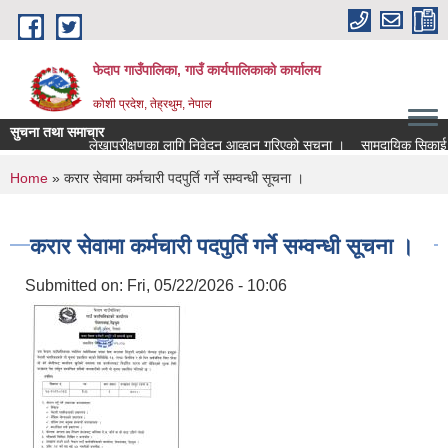
Skip to main content
फेदाप गाउँपालिका, गाउँ कार्यपालिकाको कार्यालय
कोशी प्रदेश, तेह्रथुम, नेपाल
सुचना तथा समाचार
लेखापरीक्षणका लागि निवेदन आव्हान गरिएको सूचना ।
सामुदायिक सिकाई क
You are here
Home
» करार सेवामा कर्मचारी पदपुर्ति गर्ने सम्वन्धी सूचना ।
करार सेवामा कर्मचारी पदपुर्ति गर्ने सम्वन्धी सूचना ।
Submitted on:
Fri, 05/22/2026 - 10:06