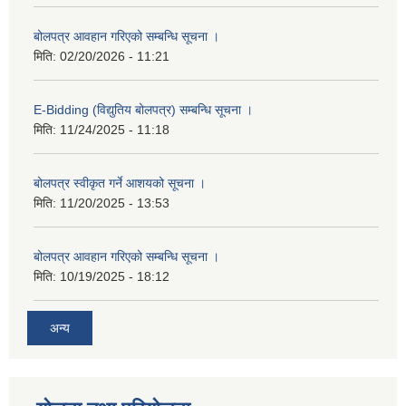
बोलपत्र आवहान गरिएको सम्बन्धि सूचना ।
मिति:
02/20/2026 - 11:21
E-Bidding (विद्युतिय बोलपत्र) सम्बन्धि सूचना ।
मिति:
11/24/2025 - 11:18
बोलपत्र स्वीकृत गर्ने आशयको सूचना ।
मिति:
11/20/2025 - 13:53
बोलपत्र आवहान गरिएको सम्बन्धि सूचना ।
मिति:
10/19/2025 - 18:12
अन्य