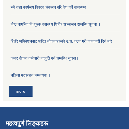
सवै वडा कार्यलय विवरण संकलन गरि पेश गर्ने सम्बन्धमा
जेष्ठ नागरिक निःशुल्क स्वास्थ्य शिविर सञ्चालन सम्बन्धि सूचना ।
हिउँदे अधिबेशनबाट पारित योजनाहरुको उ.स. गठन गरी जानकारी दिने बारे
करार सेवामा कर्मचारी पदपुर्ति गर्ने सम्बन्धि सुचना।
नतिजा प्रकाशन सम्बन्धमा ।
more
महत्वपुर्ण लिङ्कहरू