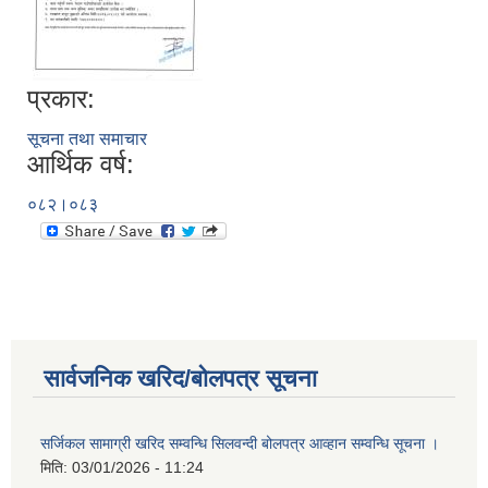
प्रकार:
सूचना तथा समाचार
आर्थिक वर्ष:
०८२।०८३
सार्वजनिक खरिद/बोलपत्र सूचना
सर्जिकल सामाग्री खरिद सम्वन्धि सिलवन्दी बोलपत्र आव्हान सम्वन्धि सूचना ।
मिति:
03/01/2026 - 11:24